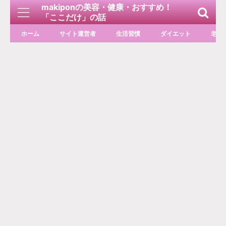
makiponの美容・健康・おすすめ！
「ここだけ」の話
ホーム
サイト運営者
生活習慣
ダイエット
老化