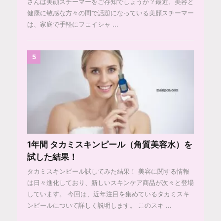
さんは美顔スチーマーをご存知でしょうか？最近、美容と
健康に敏感な方々の間で話題になっている美顔スチーマー
は、家庭で手軽にフェイシャ ...
5
1年間 タカミスキンピール（角質美容水）を
試した結果！
タカミスキンピール試してみた結果！ 美容に関する情報
は日々進化しており、新しいスキンケア商品が次々と登場
しています。 今回は、近年注目を集めているタカミスキ
ンピールについて詳しく説明します。 このスキ ...