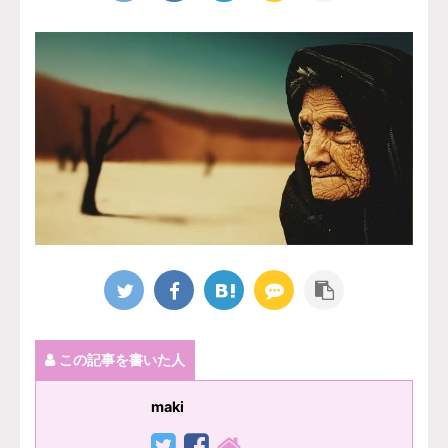
この記事を書いた人
maki