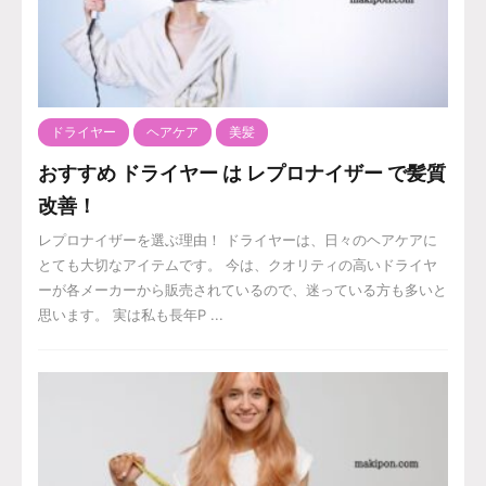
ドライヤー
ヘアケア
美髪
おすすめ ドライヤー は レプロナイザー で髪質
改善！
レプロナイザーを選ぶ理由！ ドライヤーは、日々のヘアケアに
とても大切なアイテムです。 今は、クオリティの高いドライヤ
ーが各メーカーから販売されているので、迷っている方も多いと
思います。 実は私も長年P ...