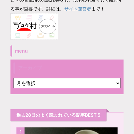
サイト運営者
る事が重要です。詳細は、
まで！
menu
アーカイブ
過去28日のよく読まれている記事BEST.5
1