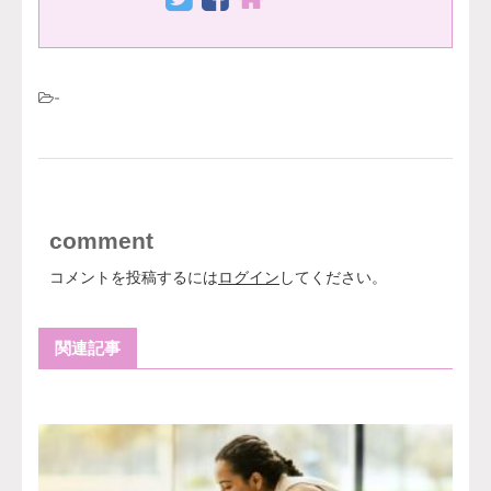
-
comment
コメントを投稿するには
ログイン
してください。
関連記事