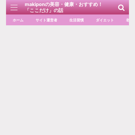
makiponの美容・健康・おすすめ！
「ここだけ」の話
ホーム
サイト運営者
生活習慣
ダイエット
老化