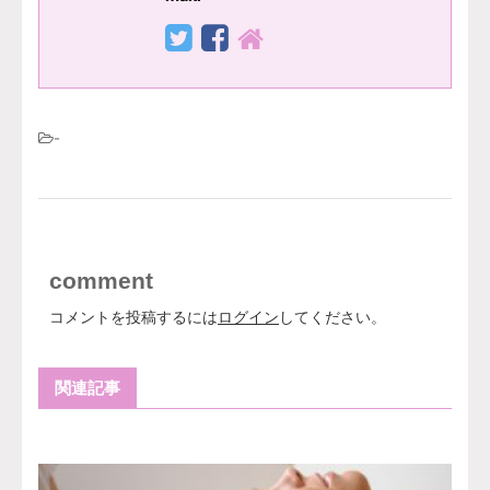
-
comment
コメントを投稿するには
ログイン
してください。
関連記事