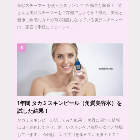
美顔スチーマー を使ったスキンケア の 効果と順番！ 皆
さんは美顔スチーマーをご存知でしょうか？最近、美容と
健康に敏感な方々の間で話題になっている美顔スチーマー
は、家庭で手軽にフェイシャ ...
5
1年間 タカミスキンピール（角質美容水）を
試した結果！
タカミスキンピール試してみた結果！ 美容に関する情報
は日々進化しており、新しいスキンケア商品が次々と登場
しています。 今回は、近年注目を集めているタカミスキ