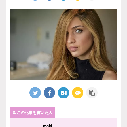
この記事を書いた人
maki