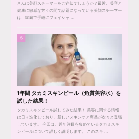
さんは美顔スチーマーをご存知でしょうか？最近、美容と
健康に敏感な方々の間で話題になっている美顔スチーマー
は、家庭で手軽にフェイシャ ...
5
1年間 タカミスキンピール（角質美容水）を
試した結果！
タカミスキンピール試してみた結果！ 美容に関する情報
は日々進化しており、新しいスキンケア商品が次々と登場
しています。 今回は、近年注目を集めているタカミスキ
ンピールについて詳しく説明します。 このスキ ...