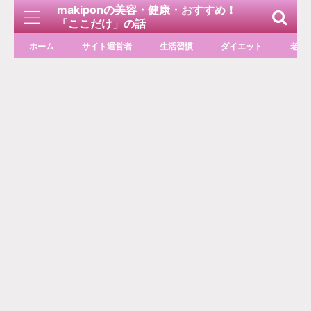
makiponの美容・健康・おすすめ！
「ここだけ」の話
ホーム
サイト運営者
生活習慣
ダイエット
老化