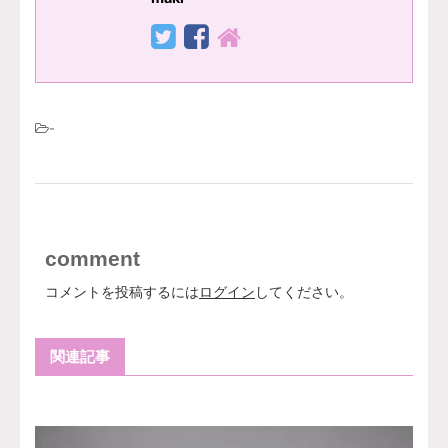
-
comment
コメントを投稿するには
ログイン
してください。
関連記事