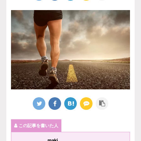
この記事を書いた人
maki