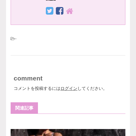
-
comment
コメントを投稿するには
ログイン
してください。
関連記事