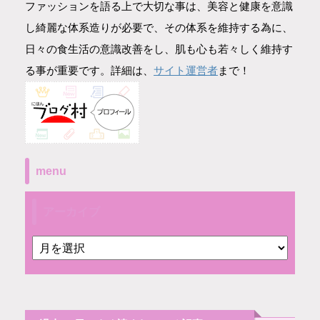
ファッションを語る上で大切な事は、美容と健康を意識
し綺麗な体系造りが必要で、その体系を維持する為に、
日々の食生活の意識改善をし、肌も心も若々しく維持す
サイト運営者
る事が重要です。詳細は、
まで！
menu
アーカイブ