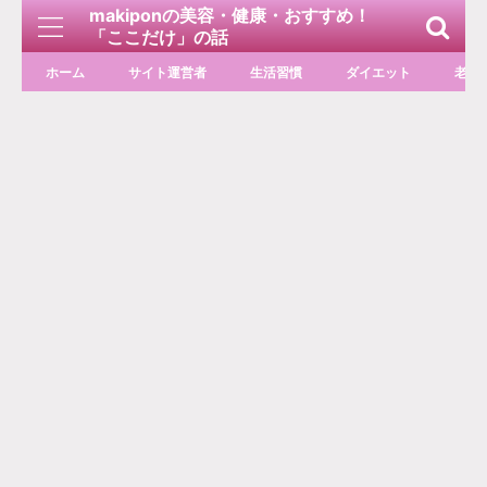
makiponの美容・健康・おすすめ！
「ここだけ」の話
ホーム
サイト運営者
生活習慣
ダイエット
老化