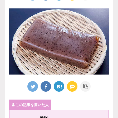
この記事を書いた人
maki