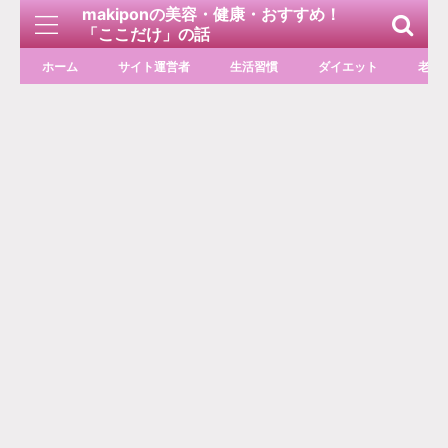
makiponの美容・健康・おすすめ！
「ここだけ」の話
ホーム
サイト運営者
生活習慣
ダイエット
老化