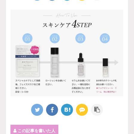
この記事を書いた人