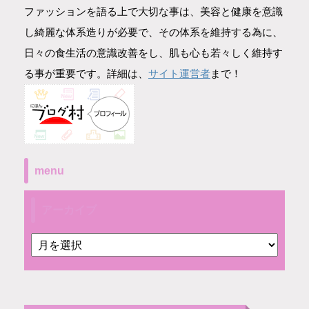
ファッションを語る上で大切な事は、美容と健康を意識
し綺麗な体系造りが必要で、その体系を維持する為に、
日々の食生活の意識改善をし、肌も心も若々しく維持す
サイト運営者
る事が重要です。詳細は、
まで！
menu
アーカイブ