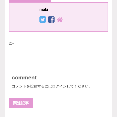
maki
-
comment
コメントを投稿するには
ログイン
してください。
関連記事