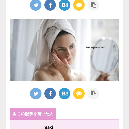
この記事を書いた人
maki