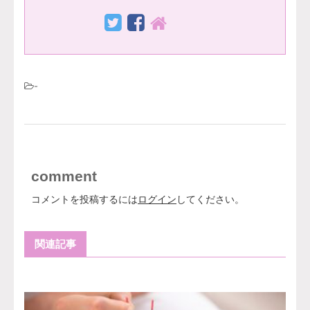
-
comment
コメントを投稿するには
ログイン
してください。
関連記事