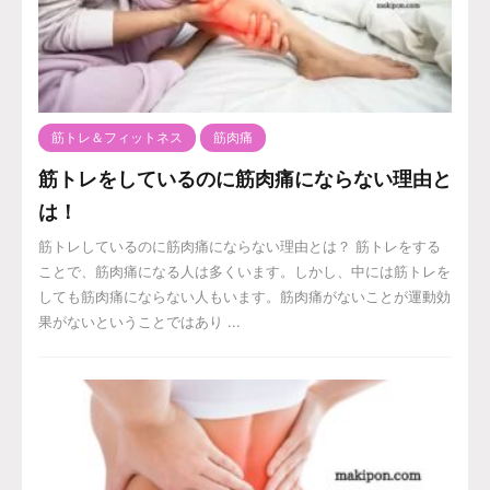
筋トレ＆フィットネス
筋肉痛
筋トレをしているのに筋肉痛にならない理由と
は！
筋トレしているのに筋肉痛にならない理由とは？ 筋トレをする
ことで、筋肉痛になる人は多くいます。しかし、中には筋トレを
しても筋肉痛にならない人もいます。筋肉痛がないことが運動効
果がないということではあり ...