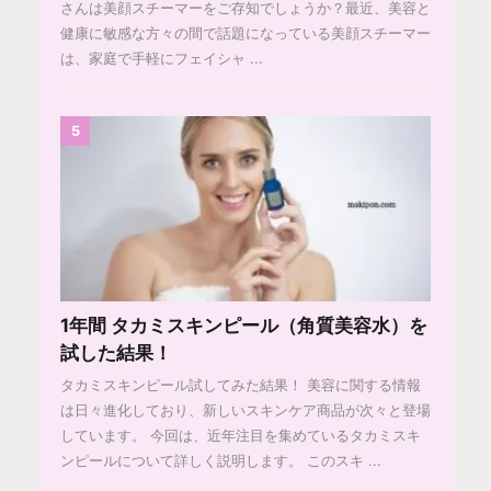
さんは美顔スチーマーをご存知でしょうか？最近、美容と
健康に敏感な方々の間で話題になっている美顔スチーマー
は、家庭で手軽にフェイシャ ...
5
1年間 タカミスキンピール（角質美容水）を
試した結果！
タカミスキンピール試してみた結果！ 美容に関する情報
は日々進化しており、新しいスキンケア商品が次々と登場
しています。 今回は、近年注目を集めているタカミスキ
ンピールについて詳しく説明します。 このスキ ...