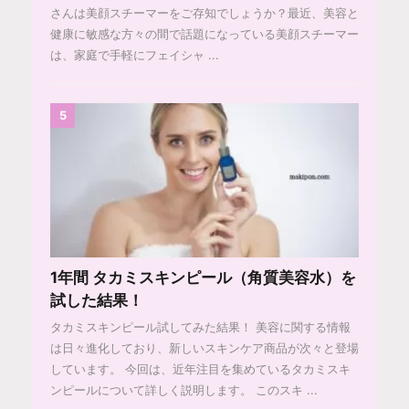
さんは美顔スチーマーをご存知でしょうか？最近、美容と
健康に敏感な方々の間で話題になっている美顔スチーマー
は、家庭で手軽にフェイシャ ...
5
1年間 タカミスキンピール（角質美容水）を
試した結果！
タカミスキンピール試してみた結果！ 美容に関する情報
は日々進化しており、新しいスキンケア商品が次々と登場
しています。 今回は、近年注目を集めているタカミスキ
ンピールについて詳しく説明します。 このスキ ...