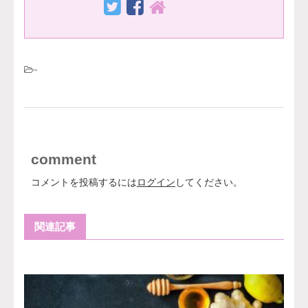
-
comment
コメントを投稿するには
ログイン
してください。
関連記事