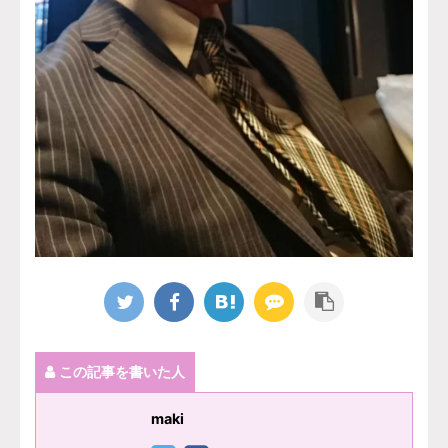
この記事を書いた人
maki