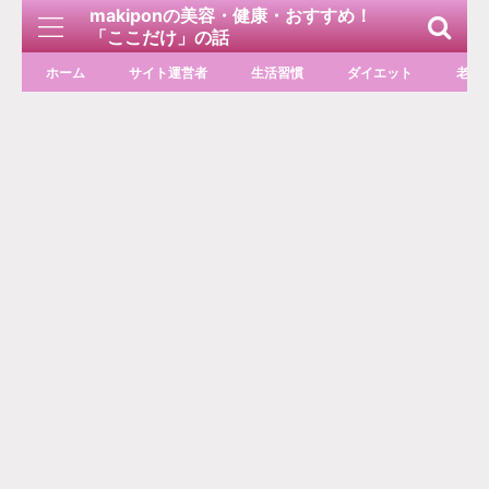
makiponの美容・健康・おすすめ！
「ここだけ」の話
ホーム
サイト運営者
生活習慣
ダイエット
老化