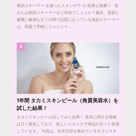
美顔スチーマー を使ったスキンケア の 効果と順番！ 皆
さんは美顔スチーマーをご存知でしょうか？最近、美容と
健康に敏感な方々の間で話題になっている美顔スチーマー
は、家庭で手軽にフェイシャ ...
5
1年間 タカミスキンピール（角質美容水）を
試した結果！
タカミスキンピール試してみた結果！ 美容に関する情報
は日々進化しており、新しいスキンケア商品が次々と登場
しています。 今回は、近年注目を集めているタカミスキ