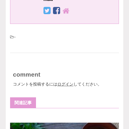
-
comment
コメントを投稿するには
ログイン
してください。
関連記事