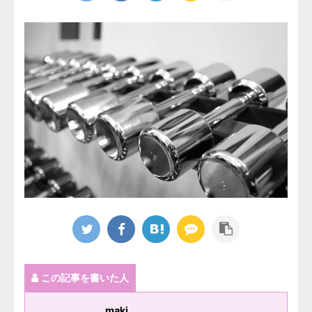
この記事を書いた人
maki