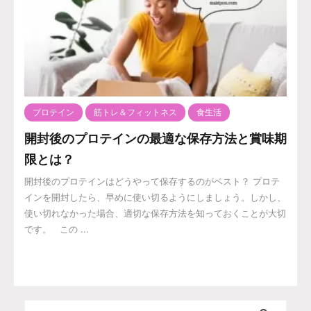
プロテイン
筋トレ＆フィットネス
食生活
開封後のプロテインの最適な保存方法と賞味期
限とは？
開封後のプロテインはどうやって保存するのがベスト？ プロテ
インを開封したら、早めに使い切るようにしましょう。しかし、
使い切れなかった場合、適切な保存方法を知っておくことが大切
です。 この ...