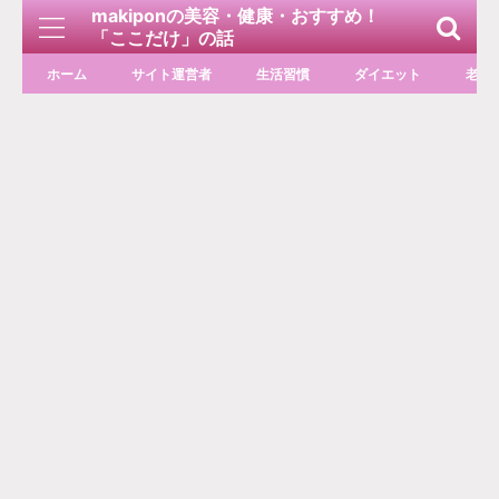
makiponの美容・健康・おすすめ！
「ここだけ」の話
ホーム
サイト運営者
生活習慣
ダイエット
老化