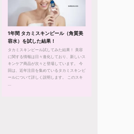
1年間 タカミスキンピール（角質美
容水）を試した結果！
タカミスキンピール試してみた結果！ 美容
に関する情報は日々進化しており、新しいス
キンケア商品が次々と登場しています。 今
回は、近年注目を集めているタカミスキンピ
ールについて詳しく説明します。 このスキ
...