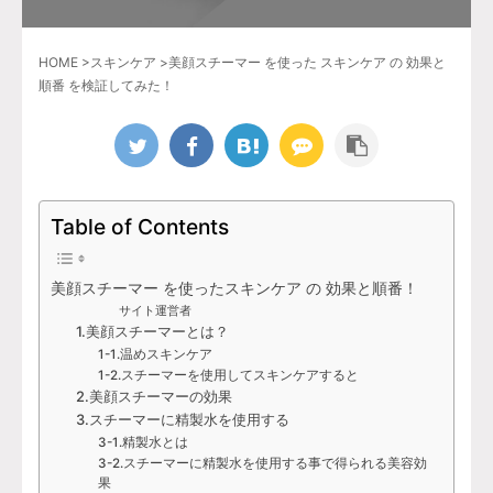
HOME
>
スキンケア
>
美顔スチーマー を使った スキンケア の 効果と
順番 を検証してみた！
Table of Contents
美顔スチーマー を使ったスキンケア の 効果と順番！
サイト運営者
1.美顔スチーマーとは？
1-1.温めスキンケア
1-2.スチーマーを使用してスキンケアすると
2.美顔スチーマーの効果
3.スチーマーに精製水を使用する
3-1.精製水とは
3-2.スチーマーに精製水を使用する事で得られる美容効
果