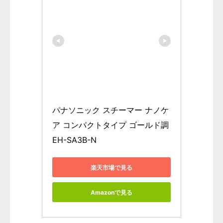
パナソニック スチーマー ナノケ
ア コンパクトタイプ ゴールド調 
EH-SA3B-N
楽天市場で見る
Amazonで見る