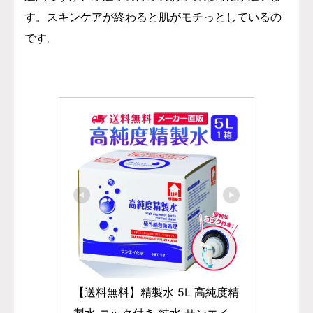
す。スキンケアが終わると肌がモチっとしているの
です。
【送料無料】精製水 5L 高純度精