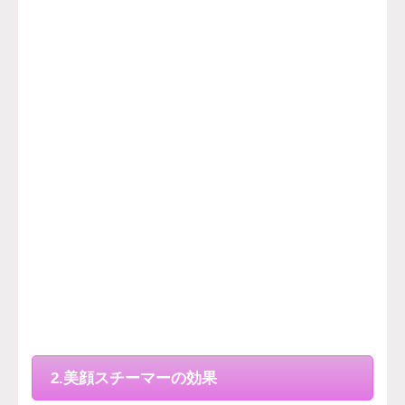
2.美顔スチーマーの効果