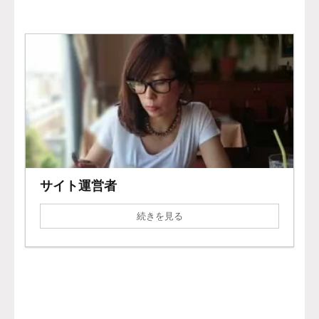
サイト運営者
続きを見る