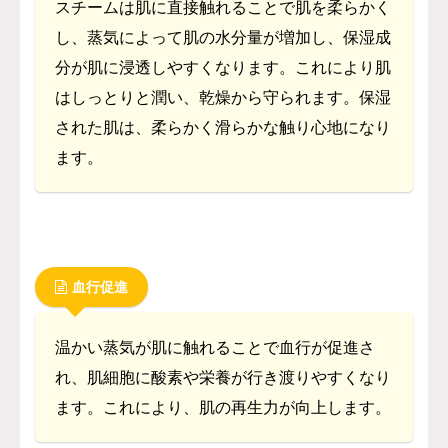
スチームは肌に直接触れることで肌を柔らかく
し、蒸気によって肌の水分量が増加し、保湿成
分が肌に浸透しやすくなります。これにより肌
はしっとりと潤い、乾燥から守られます。保湿
された肌は、柔らかく滑らかな触り心地になり
ます。
血行促進
温かい蒸気が肌に触れることで血行が促進さ
れ、肌細胞に酸素や栄養が行き渡りやすくなり
ます。これにより、肌の再生力が向上します。