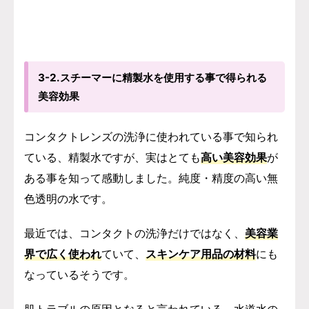
3-2.スチーマーに精製水を使用する事で得られる
美容効果
コンタクトレンズの洗浄に使われている事で知られ
ている、精製水ですが、実はとても
高い美容効果
が
ある事を知って感動しました。
純度・精度の高い無
色透明の水です。
最近では、コンタクトの洗浄だけではなく、
美容業
界で広く使われ
ていて、
スキンケア用品の材料
にも
なっているそうです。