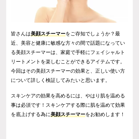
皆さんは
美顔スチーマー
をご存知でしょうか？最
近、美容と健康に敏感な方々の間で話題になってい
る美顔スチーマーは、家庭で手軽にフェイシャルト
リートメントを楽しむことができるアイテムです。
今回はその美顔スチーマーの効果と、正しい使い方
について詳しく検証してみたいと思います。
スキンケアの効果を高めるには、やはり肌を温める
事は必須です！
スキンケアする際に肌を温めて効果
を底上げする為に
美顔スチーマー
をお勧めします！