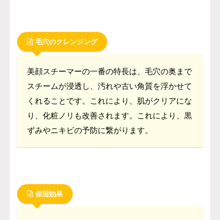
毛穴のクレンジング
美顔スチーマーの一番の特長は、毛穴の奥まで
スチームが浸透し、汚れや古い角質を浮かせて
くれることです。これにより、肌がクリアにな
り、化粧ノリも改善されます。これにより、黒
ずみやニキビの予防に繋がります。
保湿効果