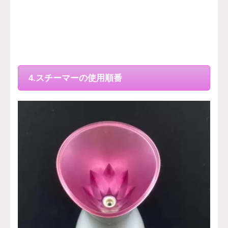
4.スチーマーの使用順番