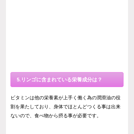
5.リンゴに含まれている栄養成分は？
ビタミンは他の栄養素が上手く働く為の潤滑油の役
割を果たしており、身体でほとんどつくる事は出来
ないので、食べ物から摂る事が必要です。