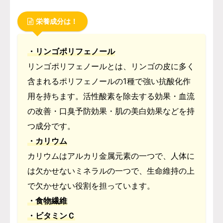
栄養成分は！
・リンゴポリフェノール
リンゴポリフェノールとは、リンゴの皮に多く
含まれるポリフェノールの1種で強い抗酸化作
用を持ちます。活性酸素を除去する効果・血流
の改善・口臭予防効果・肌の美白効果などを持
つ成分です。
・カリウム
カリウムはアルカリ金属元素の一つで、人体に
は欠かせないミネラルの一つで、生命維持の上
で欠かせない役割を担っています。
・
食物繊維
・ビタミンＣ