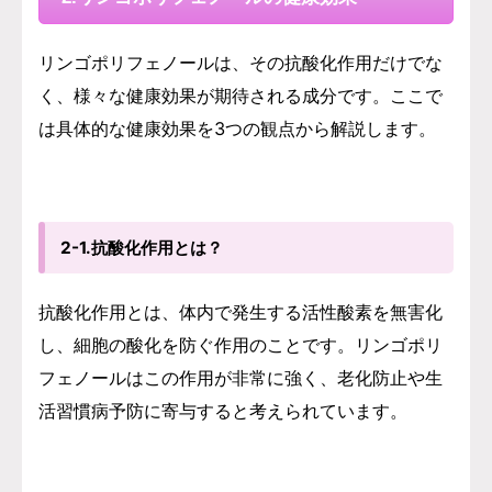
リンゴポリフェノールは、その抗酸化作用だけでな
く、様々な健康効果が期待される成分です。ここで
は具体的な健康効果を3つの観点から解説します。
2-1.抗酸化作用とは？
抗酸化作用とは、体内で発生する活性酸素を無害化
し、細胞の酸化を防ぐ作用のことです。リンゴポリ
フェノールはこの作用が非常に強く、老化防止や生
活習慣病予防に寄与すると考えられています。