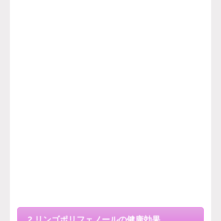
2.リンゴポリフェノールの健康効果