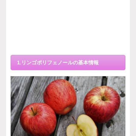
1.リンゴポリフェノールの基本情報