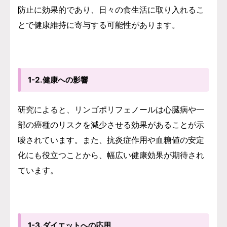
防止に効果的であり、日々の食生活に取り入れるこ
とで健康維持に寄与する可能性があります。
1-2.健康への影響
研究によると、リンゴポリフェノールは心臓病や一
部の癌種のリスクを減少させる効果があることが示
唆されています。また、抗炎症作用や血糖値の安定
化にも役立つことから、幅広い健康効果が期待され
ています。
1-3.ダイエットへの応用