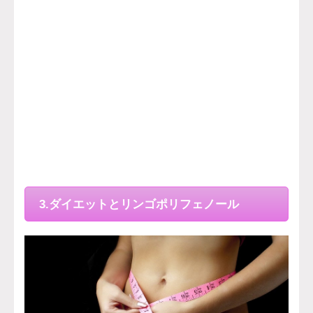
3.ダイエットとリンゴポリフェノール