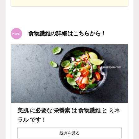
食物繊維の詳細はこちらから！
美肌 に必要な 栄養素 は 食物繊維 と ミネ
ラル です！
続きを見る