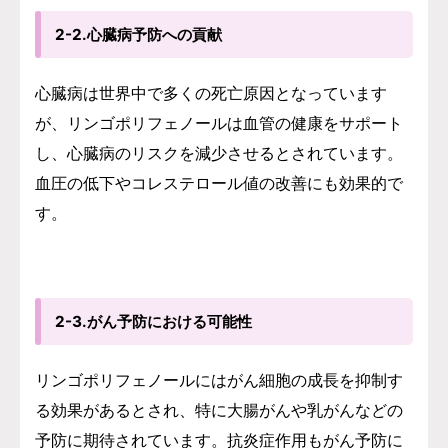
2-2.心臓病予防への貢献
心臓病は世界中で多くの死亡原因となっています
が、リンゴポリフェノールは血管の健康をサポート
し、心臓病のリスクを減少させるとされています。
血圧の低下やコレステロール値の改善にも効果的で
す。
2-3.がん予防における可能性
リンゴポリフェノールにはがん細胞の成長を抑制す
る効果があるとされ、特に大腸がんや乳がんなどの
予防に期待されています。抗炎症作用もがん予防に