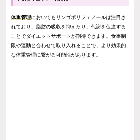
体重管理
においてもリンゴポリフェノールは注目さ
れており、脂肪の吸収を抑えたり、代謝を促進する
ことでダイエットサポートが期待できます。食事制
限や運動と合わせて取り入れることで、より効果的
な体重管理に繋がる可能性があります。