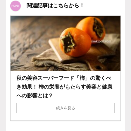
関連記事はこちらから！
秋の美容スーパーフード「柿」の驚くべ
き効果！ 柿の栄養がもたらす美容と健康
への影響とは？
続きを見る