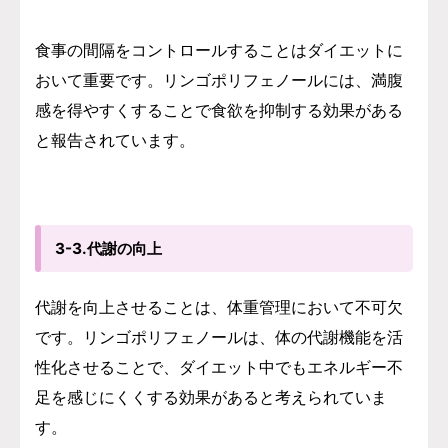
食事の間隔をコントロールすることはダイエットに
おいて重要です。リンゴポリフェノールには、満腹
感を得やすくすることで食欲を抑制する効果がある
と報告されています。
3-3.代謝の向上
代謝を向上させることは、体重管理において不可欠
です。リンゴポリフェノールは、体の代謝機能を活
性化させることで、ダイエット中でもエネルギー不
足を感じにくくする効果があると考えられていま
す。