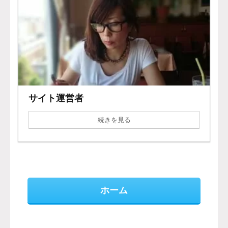
サイト運営者
続きを見る
ホーム