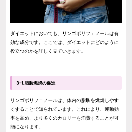
ダイエットにおいても、リンゴポリフェノールは有
効な成分です。ここでは、ダイエットにどのように
役立つのかを詳しく見ていきます。
3-1.脂肪燃焼の促進
リンゴポリフェノールは、体内の脂肪を燃焼しやす
くすることで知られています。これにより、運動効
率を高め、より多くのカロリーを消費することが可
能になります。