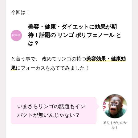
今回は！
美容・健康・ダイエットに効果が期
待！話題の リンゴ ポリフェノール と
は？
と言う事で、 改めてリンゴの持つ
美容効果・健康効
果
にフォーカスをあててみました！
いまさらリンゴの話題もイン
パクトが無いんじゃない？
通りすがりのサ
ル！