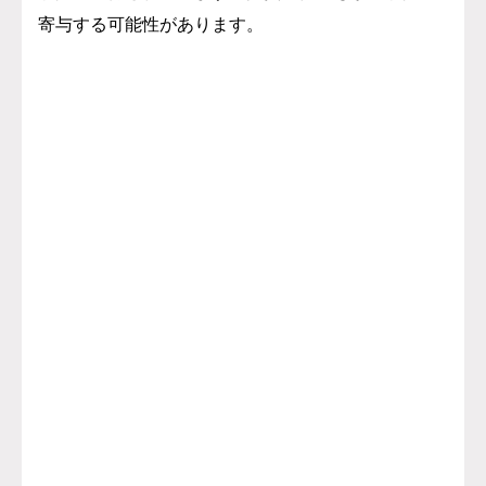
寄与する可能性があります。