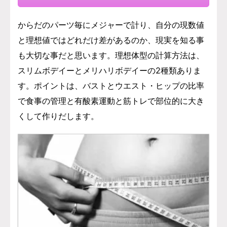
からだのパーツ毎にメジャーで計り、自分の現数値
と理想値ではどれだけ差があるのか、現実を知る事
も大切な事だと思います。理想体型の計算方法は、
スリムボデイーとメリハリボデイーの2種類ありま
す。ポイントは、バストとウエスト・ヒップの比率
で食事の管理と有酸素運動と筋トレで部位的に大き
くして作りだします。