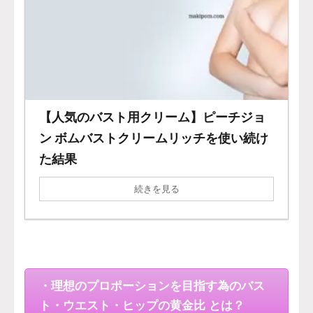
【人気のバスト用クリーム】ピーチジョ
ン ボムバストクリームリッチを使い続け
た結果
続きを見る
・理想のプロポーションを目指す為のバス
ト・ウエスト・ヒップの黄金比 とは？