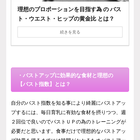
理想のプロポーションを目指す為 の バス
ト・ウエスト・ヒップの黄金比 とは？
続きを見る
・バストアップに効果的な食材と理想の
【バスト指数】とは？
自分のバスト指数を知る事により綺麗にバストアッ
プするには、毎日育乳に有効な食材を摂りつつ、週
２回位で良いのでバストＵＰの為のトレーニングが
必要だと思います。食事だけで理想的なバストアッ