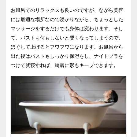
お風呂でのリラックスも良いのですが、ながら美容
には最適な場所なので浸かりながら、ちょっとした
マッサージをするだけでも身体は変わります。そし
て、バストも何もしないと硬くなってしまうので、
ほぐして上げるとフワフワになります。お風呂から
出た後はバストもしっかり保湿をし、ナイトブラを
つけて就寝すれば、綺麗に形もキープできます。