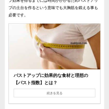
プ効果を得るまでには時間がかかるためバストアッ
プの土台を作るという意味でも大胸筋を鍛える事も
必要です。
バストアップに効果的な食材と理想の
【バスト指数】とは？
続きを見る