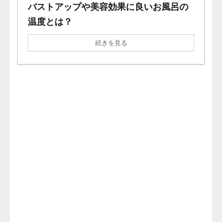
バストアップや美容効果に良いお風呂の
温度とは？
続きを見る