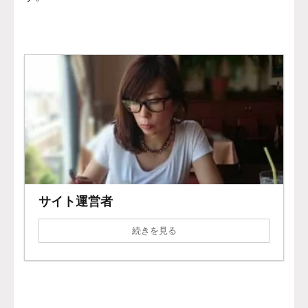
サイト運営者
続きを見る