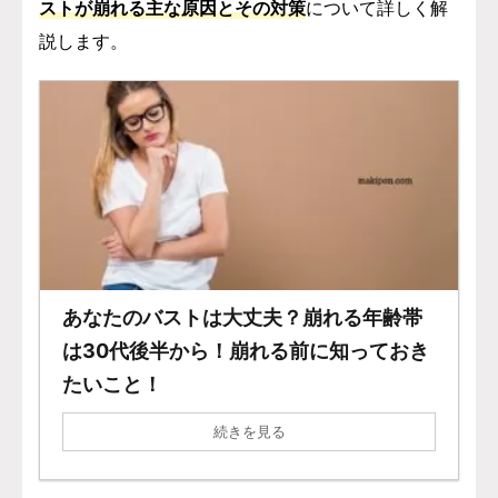
ストが崩れる主な原因とその対策
について詳しく解
説します。
あなたのバストは大丈夫？崩れる年齢帯
は30代後半から！崩れる前に知っておき
たいこと！
続きを見る