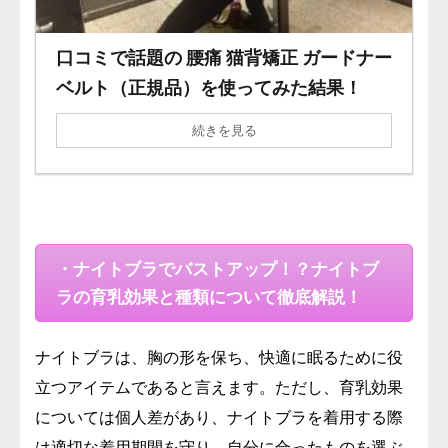
口コミで話題の 腰痛 猫背矯正 ガードナー
ベルト（正規品）を使ってみた結果！
続きを見る
・ナイトブラでバストアップ！？ナイトブ
ラの育乳効果と種類について徹底解説！
ナイトブラは、胸の形を保ち、快適に眠るために役
立つアイテムであると言えます。ただし、育乳効果
については個人差があり、ナイトブラを着用する際
は適切な着用期間を守り、自分に合ったものを選ぶ