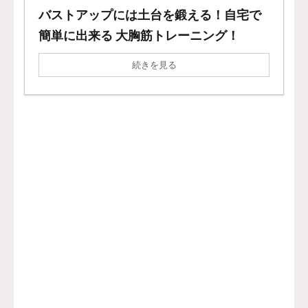
バストアップには土台を鍛える！自宅で
簡単に出来る 大胸筋トレーニング！
続きを見る