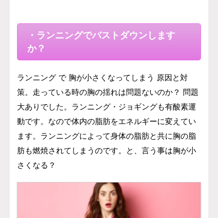
・ランニングでバストダウンします
か？
ランニング で 胸が小さくなってしまう 原因と対
策。走っている時の胸の揺れは問題ないのか？ 問題
大ありでした。ランニング・ジョギングも有酸素運
動です。なので体内の脂肪をエネルギーに変えてい
ます。ランニングによって身体の脂肪と共に胸の脂
肪も燃焼されてしまうのです。と、言う事は胸が小
さくなる？