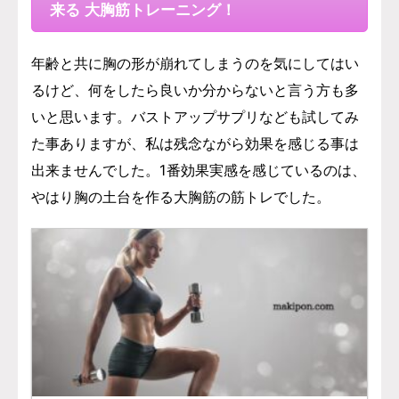
来る 大胸筋トレーニング！
年齢と共に胸の形が崩れてしまうのを気にしてはい
るけど、何をしたら良いか分からないと言う方も多
いと思います。バストアップサプリなども試してみ
た事ありますが、私は残念ながら効果を感じる事は
出来ませんでした。1番効果実感を感じているのは、
やはり胸の土台を作る大胸筋の筋トレでした。