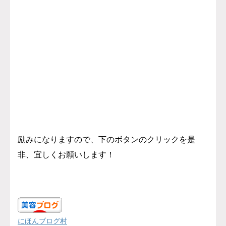
励みになりますので、下のボタンのクリックを是
非、宜しくお願いします！
にほんブログ村