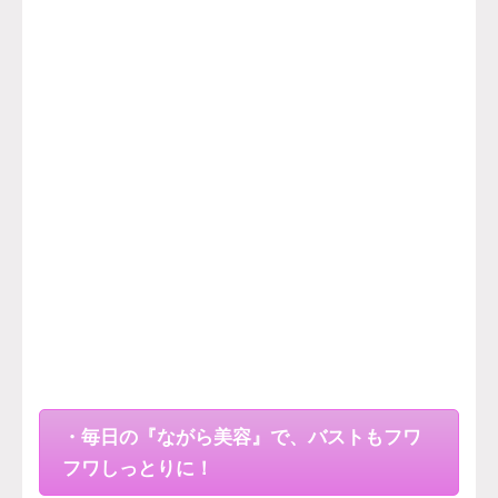
・毎日の『ながら美容』で、バストもフワ
フワしっとりに！