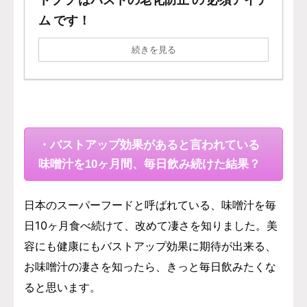
ム です！
続きを見る
・バストアップ効果があると言われている
味噌汁を10ヶ月間、毎日飲み続けた結果？
日本のスーパーフードと呼ばれている、味噌汁を毎
日10ヶ月食べ続けて、改めて凄さを知りました。美
容にも健康にもバストアップ効果に期待が出来る、
お味噌汁の凄さを知ったら、きっと毎日飲みたくな
ると思います。