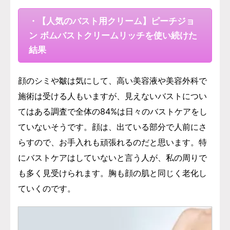
・【人気のバスト用クリーム】ピーチジョ
ン ボムバストクリームリッチを使い続けた
結果
顔のシミや皺は気にして、高い美容液や美容外科で
施術は受ける人もいますが、見えないバストについ
てはある調査で全体の84%は日々のバストケアをし
ていないそうです。
顔は、出ている部分で人前にさ
らすので、お手入れも頑張れるのだと思います。
特
にバストケアはしていないと言う人が、私の周りで
も多く見受けられます。
胸も顔の肌と同じく老化し
ていくのです。