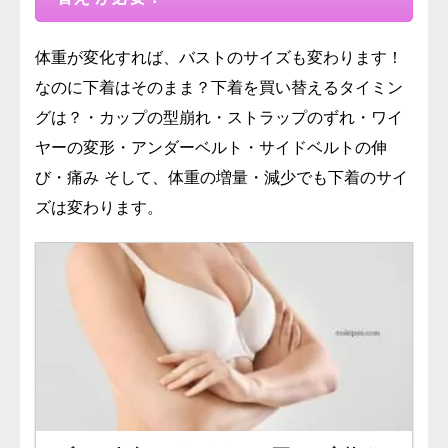
体重が変化すれば、バストのサイズも変わります！
なのに下着はそのまま？下着を買い替えるタイミン
グは？・カップの型崩れ・ストラップのずれ・ワイ
ヤーの変形・アンダーベルト・サイドベルトの伸
び・痛み そして、体重の増量・減少でも下着のサイ
ズは変わります。