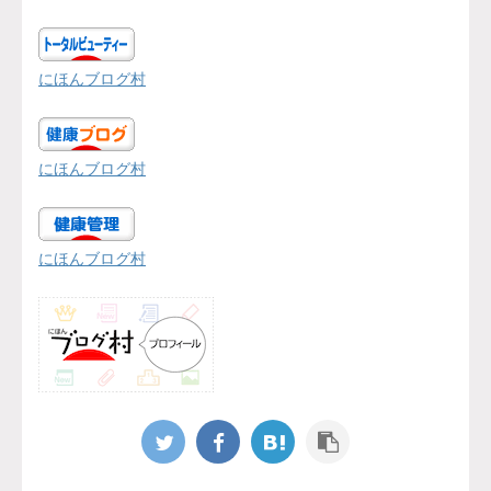
にほんブログ村
にほんブログ村
にほんブログ村