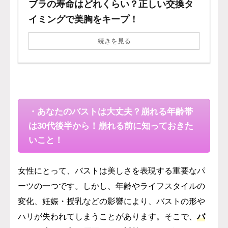
ブラの寿命はどれくらい？正しい交換タ
イミングで美胸をキープ！
続きを見る
・あなたのバストは大丈夫？崩れる年齢帯
は30代後半から！崩れる前に知っておきた
いこと！
女性にとって、バストは美しさを表現する重要なパ
ーツの一つです。しかし、年齢やライフスタイルの
変化、妊娠・授乳などの影響により、バストの形や
ハリが失われてしまうことがあります。そこで、
バ