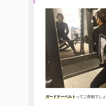
ガードナーベルト
ってご存知でしょ