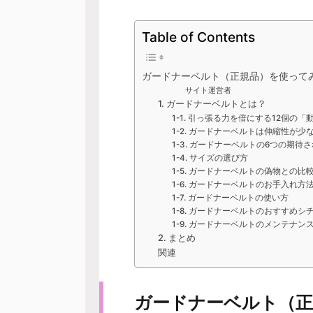
Table of Contents
ガードナーベルト（正規品）を使って
サイト運営者
1. ガードナーベルトとは？
1-1. 引っ張る力を倍にする12個の「
1-2. ガードナーベルトは伸縮性が
1-3. ガードナーベルトの6つの期待
1-4. サイズの選び方
1-5. ガードナーベルトの偽物との比
1-6. ガードナーベルトのお手入れ方
1-7. ガードナーベルトの使い方
1-8. ガードナーベルトのおすすめ
1-9. ガードナーベルトのメンテナン
2. まとめ
関連
ガードナーベルト（正