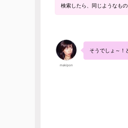
検索したら、同じようなもの
そうでしょ～！
makipon