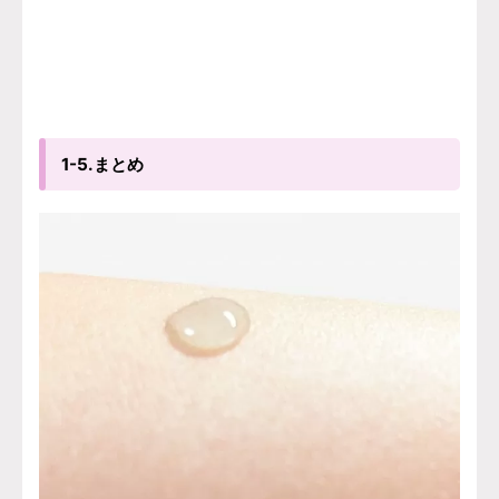
1-5.まとめ