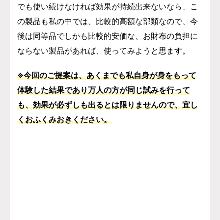
でも使い続けなければ効果が持続出来ないなら、こ
の製品も私の中では、比較的高額な部類なので、今
後は同等品でしかも比較的安価な、お財布の負担に
ならない製品があれば、使ってみようと思ます。
※今回のご提案は、あくまでも私自身が身をもって
体験した結果であり万人の方が同じ試みを行って
も、効果が必ずしも出るとは限りませんので、宜し
くおふくみおきください。