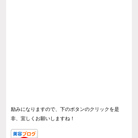
励みになりますので、下のボタンのクリックを是
非、宜しくお願いしますね！