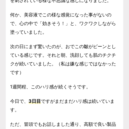
を刺されている様な不思議な感じになりました。
何か、美容液でこの様な感覚になった事がないの
で、心の中で「効きそう！」と、ワクワクしながら
塗っていました。
次の日にまず驚いたのが、おでこの皺がピーンとし
ている感じです。それと朝、洗顔しても肌のチクチ
クが続いていました。（私は嫌な感じではなかった
です）
1週間程、このハリ感が続くそうです。
今日で、
3日目
ですがまだまだハリ感は続いていま
す。
ただ、冒頭でもお話しました通り、高額で良い製品