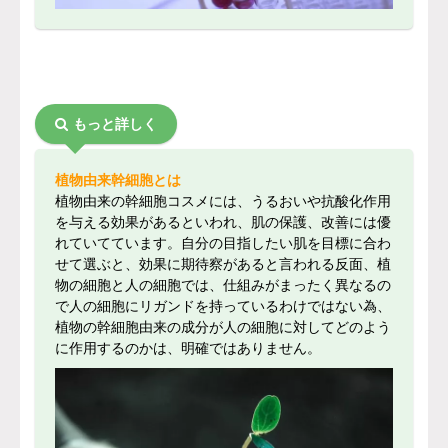
もっと詳しく
植物由来幹細胞とは
植物由来の幹細胞コスメには、うるおいや抗酸化作用
を与える効果があるといわれ、肌の保護、改善には優
れていてています。自分の目指したい肌を目標に合わ
せて選ぶと、効果に期待察があると言われる反面、植
物の細胞と人の細胞では、仕組みがまったく異なるの
で人の細胞にリガンドを持っているわけではない為、
植物の幹細胞由来の成分が人の細胞に対してどのよう
に作用するのかは、明確ではありません。