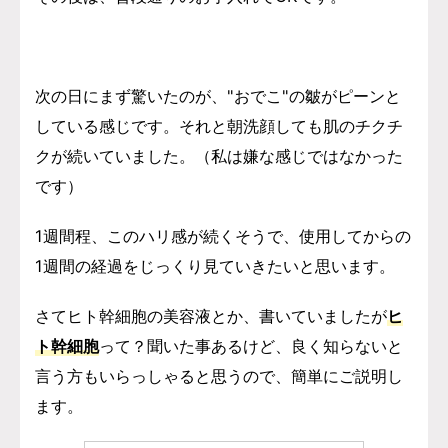
次の日にまず驚いたのが、"おでこ"の皺がピーンと
している感じです。それと朝洗顔しても肌のチクチ
クが続いていました。（私は嫌な感じではなかった
です）
1週間程、このハリ感が続くそうで、
使用してからの
1週間の経過をじっくり見ていきたいと思います。
さてヒト幹細胞の美容液とか、書いていましたが
ヒ
ト幹細胞
って？聞いた事あるけど、良く知らないと
言う方もいらっしゃると思うので、簡単にご説明し
ます。