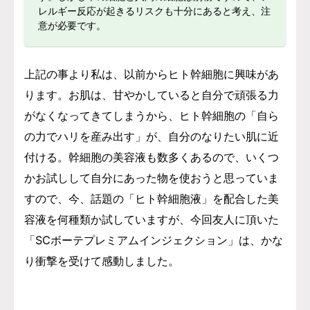
レルギー反応が起きるリスクも十分にあると考え、注
意が必要です。
上記の事より私は、以前からヒト幹細胞に興味があ
ります。お肌は、甘やかしていると自分で頑張る力
がなくなってきてしまうから、ヒト幹細胞の「自ら
の力でハリを産み出す」が、自分のなりたい肌に近
付ける。幹細胞の美容液も数多くあるので、いくつ
かお試しして自分にあった物を使おうと思っていま
すので、今、話題の「ヒト幹細胞液」を配合した美
容液を
何種類か試していますが、今回友人に頂いた
「SCボーテプレミアムインジェクション」は、かな
り衝撃を受けて感動しました。