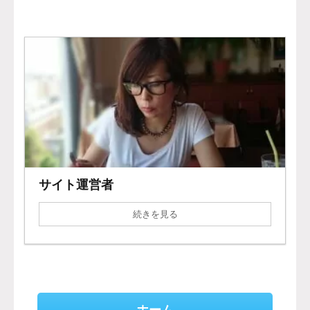
サイト運営者
続きを見る
ホーム