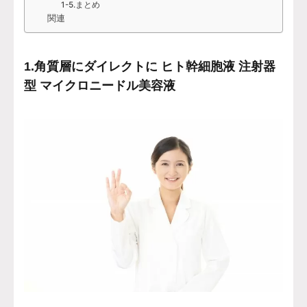
1-5.まとめ
関連
1.角質層にダイレクトに ヒト幹細胞液 注射器
型 マイクロニードル美容液