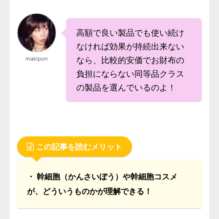
高額で良い製品でも使い続け
なければ効果が持続出来ない
makipon
なら、比較的安価でお財布の
負担にならない同等品クラス
の製品を選んでいるのよ！
この記事を読むメリット
・ 幹細胞（かんさいぼう）や幹細胞コスメ
が、どういうものかが理解できる！