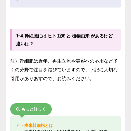
1-4.幹細胞には ヒト由来 と 植物由来 があるけど
違いは？
注）幹細胞は近年、再生医療や美容への応用など多
くの分野で注目を浴びていますので、下記に大切な
引用がありあすので、お読みください。
もっと詳しく
ヒト由来幹細胞とは