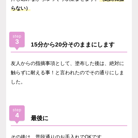
らない）
step
3
15分から20分そのままにします
友人からの指摘事項として、塗布した後は、絶対に
触らずに耐える事！と言われたのでその通りにしま
した。
step
4
最後に
その後は、普段通りのお手入れでOKです。