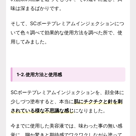
味は深まるばかりです。
そして、SCボーテプレミアムインジェクションにつ
いて色々調べて効果的な使用方法を調べた所で、使
用してみました。
1-2.使用方法と使用感
SCボーテプレミアムインジェクションを、顔全体に
少しづつ塗布すると、本当に
肌にチクチクと針を刺
されている様な不思議な感じ
になりました。
今までに使用した美容液では、味わった事の無い感
覚に、聊か驚きと期待感でワクワクしながら塗って