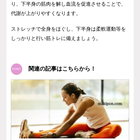
り、下半身の筋肉を解し血流を促進させることで、
代謝が上がりやすくなります。
ストレッチで全身をほぐし、
下半身は柔軟運動等を
しっかりと行い筋トレに備えましょう。
関連の記事はこちらから！