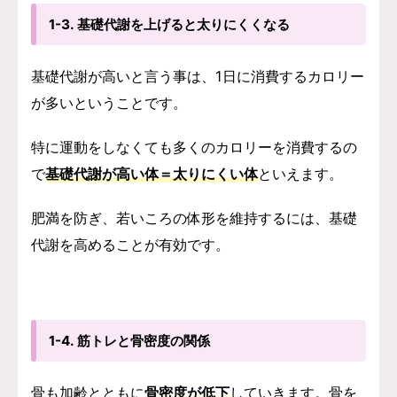
1-3. 基礎代謝を上げると太りにくくなる
基礎代謝が高いと言う事は、1日に消費するカロリー
が多いということです。
特に運動をしなくても多くのカロリーを消費するの
で
基礎代謝が高い体＝太りにくい体
といえます。
肥満を防ぎ、若いころの体形を維持するには、基礎
代謝を高めることが有効です。
1-4. 筋トレと骨密度の関係
骨も加齢とともに
骨密度が低下
していきます。骨を