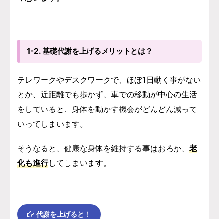
1-2. 基礎代謝を上げるメリットとは？
テレワークやデスクワークで、ほぼ1日動く事がない
とか、近距離でも歩かず、車での移動が中心の生活
をしていると、身体を動かす機会がどんどん減って
いってしまいます。
そうなると、健康な身体を維持する事はおろか、
老
化も進行
してしまいます。
代謝を上げると！