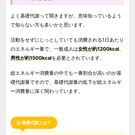
よく基礎代謝って聞きますが、意味知っているよう
で知らない方も多いかと思います。
活動をせずにじっとしていても消費される1日あたり
のエネルギー量で、一般成人は
女性が約1200kcal
、
男性が約1500kcal
を必要とされています。
総エネルギー消費量の中でも一番割合が高いのが基
礎代謝量ですので、基礎代謝量の低下が総エネルギ
ー消費量に深く関わっています。
基礎代謝とは？