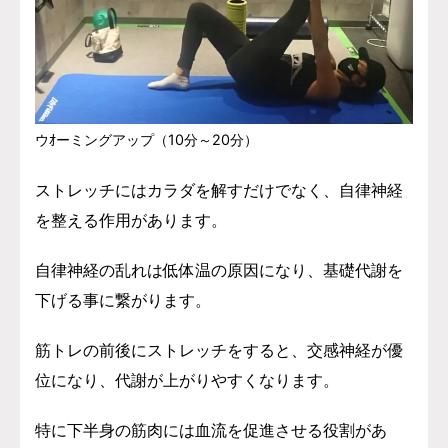
ウｵーミングアップ（10分～20分）
ストレッチにはカラダを解すだけでなく、自律神経
を整える作用があります。
自律神経の乱れは低体温の原因になり、基礎代謝を
下げる事に繋がります。
筋トレの前後にストレッチをすると、交感神経が優
位になり、代謝が上がりやすくなります。
特に下半身の筋肉には血流を促進させる役割があ