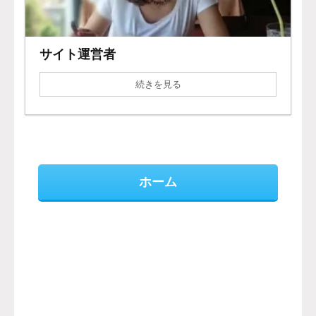
サイト運営者
続きを見る
ホーム