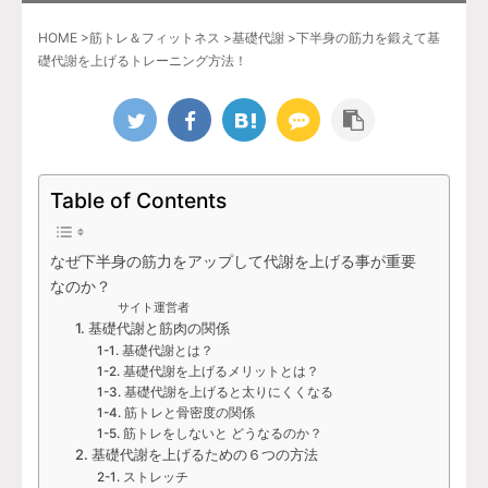
HOME
>
筋トレ＆フィットネス
>
基礎代謝
>
下半身の筋力を鍛えて基
礎代謝を上げるトレーニング方法！
Table of Contents
なぜ下半身の筋力をアップして代謝を上げる事が重要
なのか？
サイト運営者
1. 基礎代謝と筋肉の関係
1-1. 基礎代謝とは？
1-2. 基礎代謝を上げるメリットとは？
1-3. 基礎代謝を上げると太りにくくなる
1-4. 筋トレと骨密度の関係
1-5. 筋トレをしないと どうなるのか？
2. 基礎代謝を上げるための６つの方法
2-1. ストレッチ