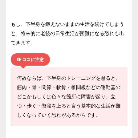
もし、下半身を鍛えないままの生活を続けてしまう
と、将来的に老後の日常生活が困難になる恐れも出
てきます。
ココに注意
何故ならば、下半身のトレーニングを怠ると、
筋肉・骨・関節・軟骨・椎間板などの運動器の
どこかもしくは色々な箇所に障害が起り、立
つ・歩く・階段を上ると言う基本的な生活が難
しくなっていく恐れがあるからです。