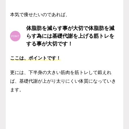
本気で痩せたいのであれば、
体脂肪を減らす事が大切で体脂肪を減
らす為には基礎代謝を上げる筋トレを
する事が大切です！
ここは、ポイントです！
更には、下半身の大きい筋肉を筋トレして鍛えれ
ば、基礎代謝が上がり太りにくい体質になっていき
ます。