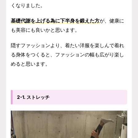
くなりました。
基礎代謝を上げる為に下半身を鍛えた方
が、健康に
も美容にも良いかと思います。
隠すファッションより、着たい洋服を楽しんで着れ
る身体をつくると、ファッションの幅も広がり楽し
めると思います。
2-1. ストレッチ