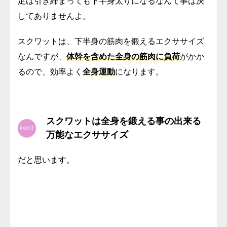
足は引き締まっても下半身太りになるなんて事は決
してありませんよ。
スクワットは、下半身の筋肉を鍛えるエクササイズ
なんですが、
体幹を含めた全身の筋肉に負荷
がかか
るので、効率よく
全身運動
になります。
スクワットは全身を鍛える事の出来る
万能なエクササイズ
だと思います。