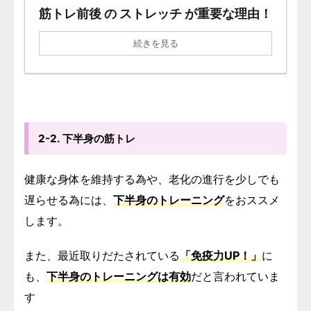
筋トレ前後 の ストレッチ が重要な理由！
続きを見る
2-2. 下半身の筋トレ
健康な身体を維持する為や、老化の進行を少しでも
遅らせる為には、
下半身のトレーニング
をおススメ
します。
また、最近取りだたされている
「免疫力UP！」
に
も、
下半身のトレーニングは有効
だと言われていま
す