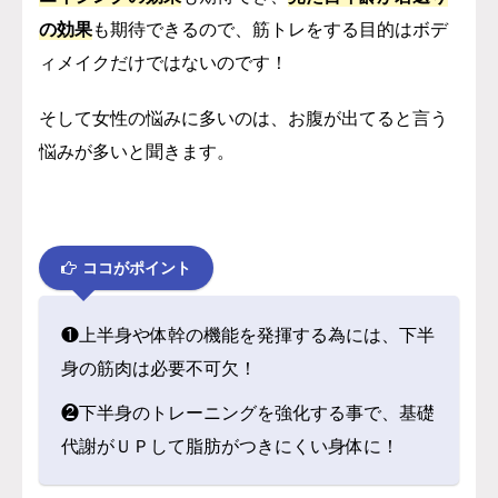
の効果
も期待できるので、
筋トレをする目的はボデ
ィメイクだけではないのです！
そして女性の悩みに多いのは、お腹が出てると言う
悩みが多いと聞きます。
ココがポイント
❶上半身や体幹の機能を発揮する為には、下半
身の筋肉は必要不可欠！
❷下半身のトレーニングを強化する事で、基礎
代謝がＵＰして脂肪がつきにくい身体に！