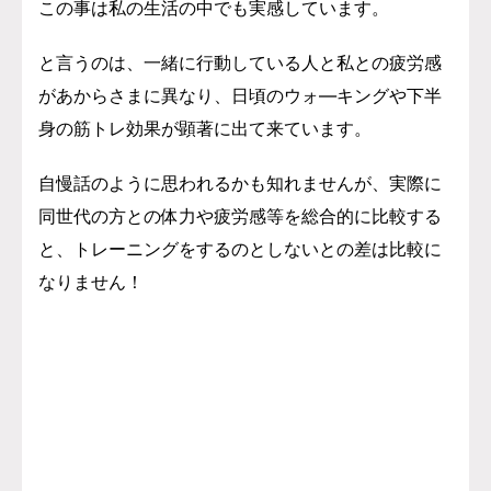
この事は私の生活の中でも実感しています。
と言うのは、一緒に行動している人と私との疲労感
があからさまに異なり、日頃のウォ―キングや下半
身の筋トレ効果が顕著に出て来ています。
自慢話のように思われるかも知れませんが、実際に
同世代の方との体力や疲労感等を総合的に比較する
と、トレーニングをするのとしないとの差は比較に
なりません！