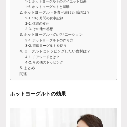
1-5. ホットヨーグルトのダイエット効果
1-6. ホットヨーグルトと運動
2. ホットヨーグルトを食べ続けた感想は？
2-1. 10ヶ月間の食事記録
2-2. 体調の変化
2-3. その他の感想
3. ホットヨーグルトのバリエーション
3-1. ホットヨーグルトの作り方
3-2. 市販ヨーグルトを使う
4. ヨーグルトにトッピングしたい食材は？
4-1. チアシードとは？
4-2. その他のトッピング
5. まとめ
関連
ホットヨーグルトの効果