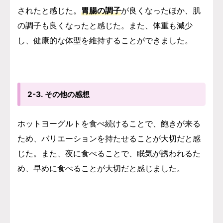
されたと感じた。
胃腸の調子
が良くなったほか、肌
の調子も良くなったと感じた。また、体重も減少
し、健康的な体型を維持することができました。
2-3. その他の感想
ホットヨーグルトを食べ続けることで、飽きが来る
ため、バリエーションを持たせることが大切だと感
じた。また、夜に食べることで、眠気が誘われるた
め、早めに食べることが大切だと感じました。