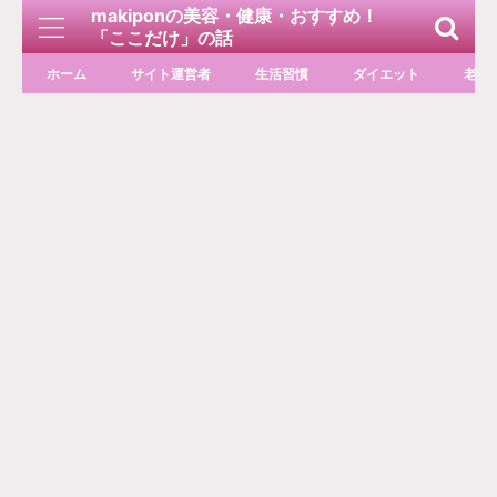
makiponの美容・健康・おすすめ！
「ここだけ」の話
ホーム
サイト運営者
生活習慣
ダイエット
老化