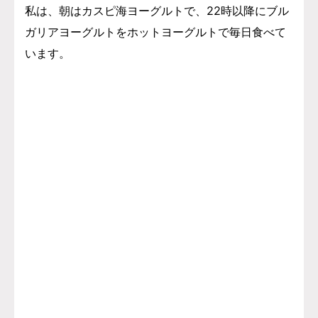
私は、朝はカスピ海ヨーグルトで、22時以降にブル
ガリアヨーグルトをホットヨーグルトで毎日食べて
います。