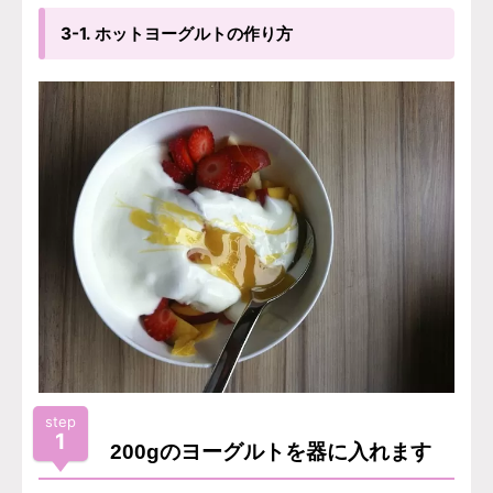
3-1. ホットヨーグルトの作り方
step
1
200gのヨーグルトを器に入れます