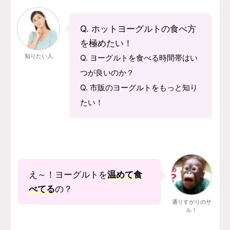
Q. ホットヨーグルトの食べ方
を極めたい！
知りたい人
Q. ヨーグルトを食べる時間帯はい
つが良いのか？
Q. 市販のヨーグルトをもっと知り
たい！
え～！ヨーグルトを
温めて食
べてる
の？
通りすがりのサ
ル！