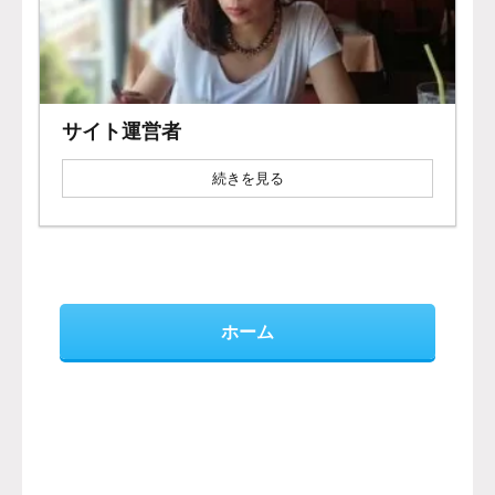
サイト運営者
続きを見る
ホーム