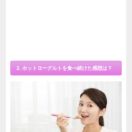
2. ホットヨーグルトを食べ続けた感想は？