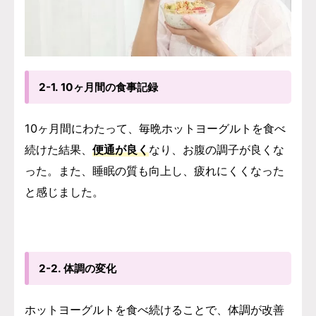
2-1. 10ヶ月間の食事記録
10ヶ月間にわたって、毎晩ホットヨーグルトを食べ
続けた結果、
便通が良く
なり、お腹の調子が良くな
った。また、睡眠の質も向上し、疲れにくくなった
と感じました。
2-2. 体調の変化
ホットヨーグルトを食べ続けることで、体調が改善