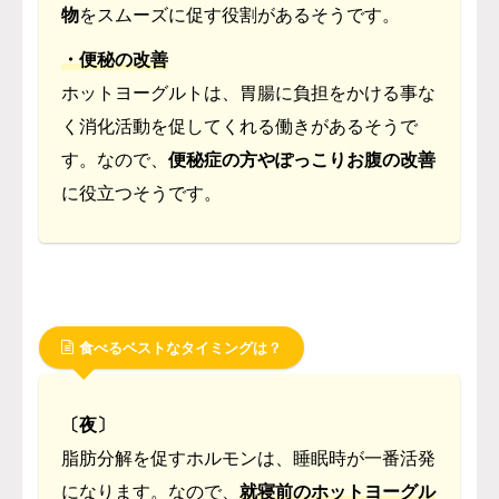
物
をスムーズに促す役割があるそうです。
・便秘の改善
ホットヨーグルトは、胃腸に負担をかける事な
く消化活動を促してくれる働きがあるそうで
す。なので、
便秘症の方やぽっこりお腹の改善
に役立つそうです。
食べるベストなタイミングは？
〔夜〕
脂肪分解を促すホルモンは、睡眠時が一番活発
になります。なので、
就寝前のホットヨーグル