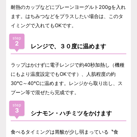
耐熱のカップなどにプレーンヨーグルト200gを入れ
ます。はちみつなどをプラスしたい場合は、このタ
イミングで入れてもOKです。
step
2
レンジで、３０度に温めます
ラップはかけずに電子レンジで約40秒加熱し（機種
にもより温度設定でもOKです）、人肌程度の約
30℃～40℃に温めます。レンジから取り出し、ス
プーン等で混ぜたら完成です。
step
3
シナモン・ハチミツをかけます
食べるタイミングは胃酸が少し弱まっている〝食