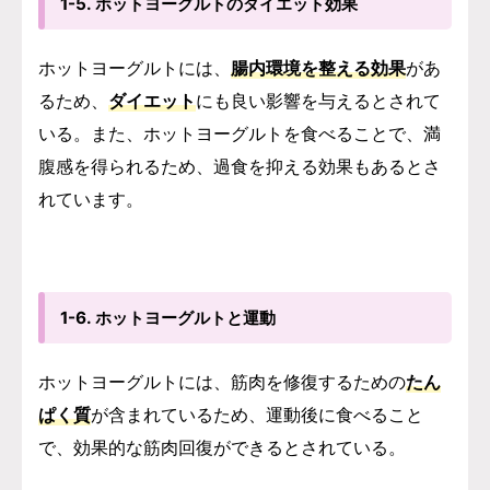
1-5. ホットヨーグルトのダイエット効果
ホットヨーグルトには、
腸内環境を整える効果
があ
るため、
ダイエット
にも良い影響を与えるとされて
いる。また、ホットヨーグルトを食べることで、満
腹感を得られるため、過食を抑える効果もあるとさ
れています。
1-6. ホットヨーグルトと運動
ホットヨーグルトには、筋肉を修復するための
たん
ぱく質
が含まれているため、運動後に食べること
で、効果的な筋肉回復ができるとされている。