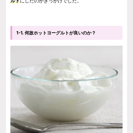
ルト
にしたのがきっかけでした。
1-1. 何故ホットヨーグルトが良いのか？