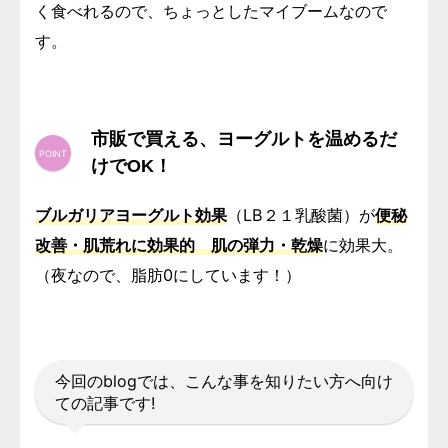
く食べれるので、ちょっとしたマイブームなので
す。
市販で買える、ヨーグルトを温めるだ
けでOK！
ブルガリアヨーグルト効果
（LB２１乳酸菌）が
便秘
改善・肌荒れに効果的 肌の弾力・乾燥
に効果大。
（夜なので、脂肪0にしています！）
今回のblogでは、こんな事を知りたい方へ向け
ての記事です!