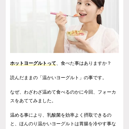
ホットヨーグルト
って
、食べた事はありますか？
読んだままの「温かいヨーグルト」の事です。
なぜ、わざわざ温めて食べるのかに今回、フォーカ
スをあててみました。
温める事により、乳酸菌を効率よく摂取できるの
と、ほんのり温かいヨーグルトは胃腸を冷やす事な