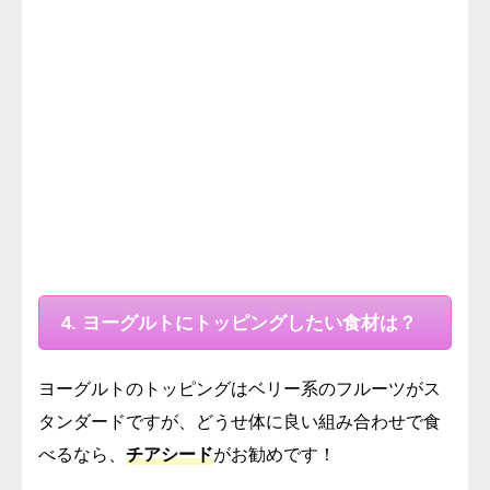
4. ヨーグルトにトッピングしたい食材は？
ヨーグルトのトッピングはベリー系のフルーツがス
タンダードですが、どうせ体に良い組み合わせで食
べるなら、
チアシード
がお勧めです！