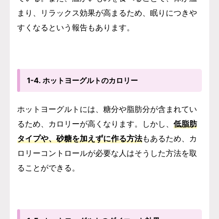
まり、リラックス効果が高まるため、眠りにつきや
すくなるという報告もあります。
1-4. ホットヨーグルトのカロリー
ホットヨーグルトには、糖分や脂肪分が含まれてい
るため、カロリーが高くなります。しかし、
低脂肪
タイプや、砂糖を加えずに作る方法
もあるため、カ
ロリーコントロールが必要な人はそうした方法を取
ることができる。