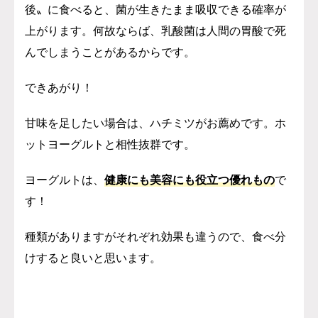
後〟に食べると、菌が生きたまま吸収できる確率が
上がります。何故ならば、乳酸菌は人間の胃酸で死
んでしまうことがあるからです。
できあがり！
甘味を足したい場合は、ハチミツがお薦めです。ホ
ットヨーグルトと相性抜群です。
ヨーグルトは、
健康にも美容にも役立つ優れもの
で
す！
種類がありますがそれぞれ効果も違うので、食べ分
けすると良いと思います。