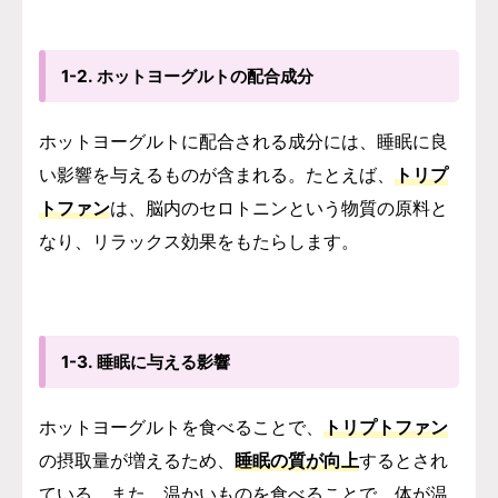
1-2. ホットヨーグルトの配合成分
ホットヨーグルトに配合される成分には、睡眠に良
い影響を与えるものが含まれる。たとえば、
トリプ
トファン
は、脳内のセロトニンという物質の原料と
なり、リラックス効果をもたらします。
1-3. 睡眠に与える影響
ホットヨーグルトを食べることで、
トリプトファン
の摂取量が増えるため、
睡眠の質が向上
するとされ
ている。また、温かいものを食べることで、体が温