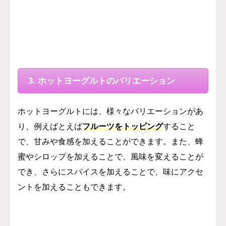
3. ホットヨーグルトのバリエーション
ホットヨーグルトには、様々なバリエーションがあ
り、例えばとえば
フルーツをトッピング
すること
で、甘みや食感を加えることができます。また、蜂
蜜やシロップを加えることで、風味を変えることが
でき、さらにスパイスを加えることで、味にアクセ
ントを加えることもできます。