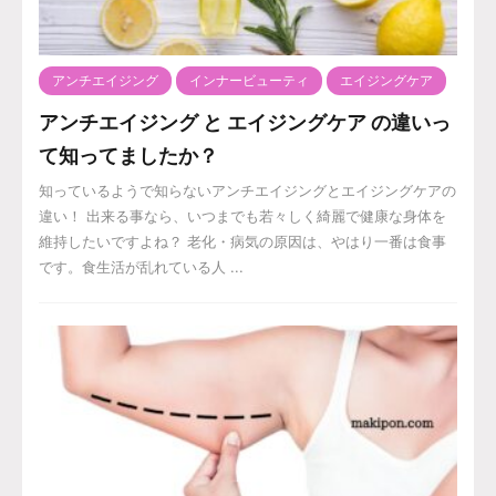
アンチエイジング
インナービューティ
エイジングケア
アンチエイジング と エイジングケア の違いっ
て知ってましたか？
知っているようで知らないアンチエイジングとエイジングケアの
違い！ 出来る事なら、いつまでも若々しく綺麗で健康な身体を
維持したいですよね？ 老化・病気の原因は、やはり一番は食事
です。食生活が乱れている人 ...