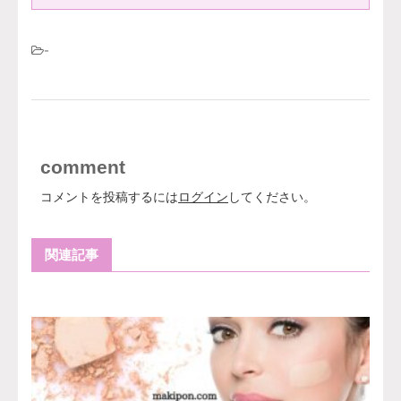
-
comment
コメントを投稿するには
ログイン
してください。
関連記事