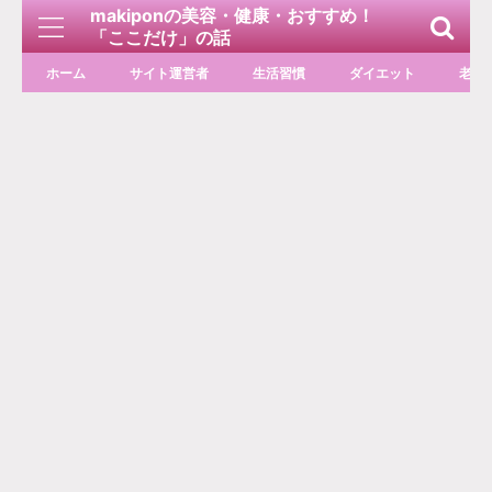
makiponの美容・健康・おすすめ！
「ここだけ」の話
ホーム
サイト運営者
生活習慣
ダイエット
老化