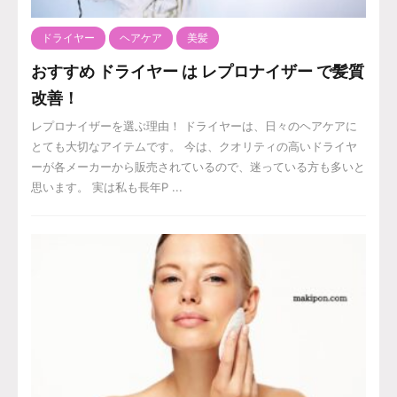
ドライヤー
ヘアケア
美髪
おすすめ ドライヤー は レプロナイザー で髪質
改善！
レプロナイザーを選ぶ理由！ ドライヤーは、日々のヘアケアに
とても大切なアイテムです。 今は、クオリティの高いドライヤ
ーが各メーカーから販売されているので、迷っている方も多いと
思います。 実は私も長年P ...