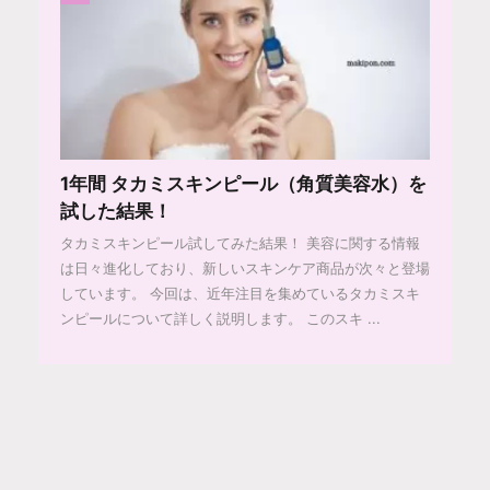
1年間 タカミスキンピール（角質美容水）を
試した結果！
タカミスキンピール試してみた結果！ 美容に関する情報
は日々進化しており、新しいスキンケア商品が次々と登場
しています。 今回は、近年注目を集めているタカミスキ
ンピールについて詳しく説明します。 このスキ ...