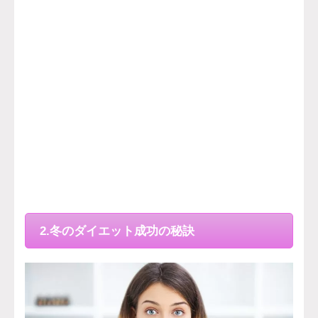
2.冬のダイエット成功の秘訣