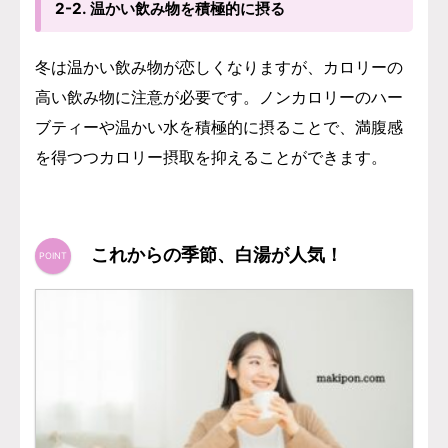
2-2. 温かい飲み物を積極的に摂る
冬は温かい飲み物が恋しくなりますが、カロリーの
高い飲み物に注意が必要です。ノンカロリーのハー
ブティーや温かい水を積極的に摂ることで、満腹感
を得つつカロリー摂取を抑えることができます。
これからの季節、白湯が人気！