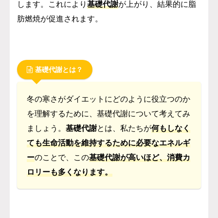
します。これにより
基礎代謝
が上がり、結果的に脂
肪燃焼が促進されます。
基礎代謝とは？
冬の寒さがダイエットにどのように役立つのか
を理解するために、基礎代謝について考えてみ
ましょう。
基礎代謝
とは、私たちが
何もしなく
ても生命活動を維持するために必要なエネルギ
ー
のことで、この
基礎代謝が高いほど、消費カ
ロリーも多くなります。