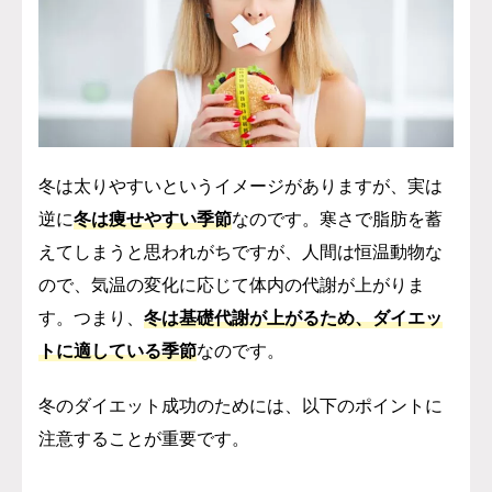
冬は太りやすいというイメージがありますが、実は
逆に
冬は痩せやすい季節
なのです。寒さで脂肪を蓄
えてしまうと思われがちですが、人間は恒温動物な
ので、気温の変化に応じて体内の代謝が上がりま
す。つまり、
冬は基礎代謝が上がるため、ダイエッ
トに適している季節
なのです。
冬のダイエット成功のためには、以下のポイントに
注意することが重要です。