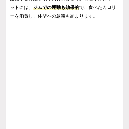
ットには、
ジムでの運動も効果的
で、食べたカロリ
ーを消費し、体型への意識も高まります。