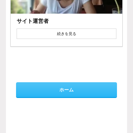
サイト運営者
続きを見る
ホーム