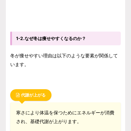
1-2.なぜ冬は痩せやすくなるのか？
冬が痩せやすい理由は以下のような要素が関係して
います。
代謝が上がる
寒さにより体温を保つためにエネルギーが消費
され、基礎代謝が上がります。