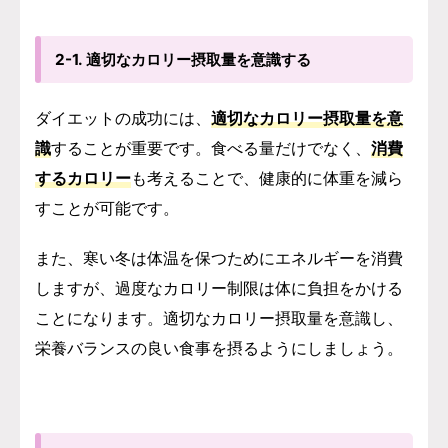
2-1. 適切なカロリー摂取量を意識する
ダイエットの成功には、
適切なカロリー摂取量を意
識
することが重要です。食べる量だけでなく、
消費
するカロリー
も考えることで、健康的に体重を減ら
すことが可能です。
また、寒い冬は体温を保つためにエネルギーを消費
しますが、過度なカロリー制限は体に負担をかける
ことになります。適切なカロリー摂取量を意識し、
栄養バランスの良い食事を摂るようにしましょう。