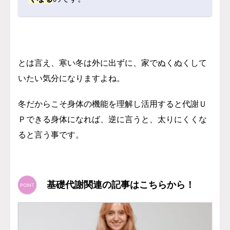
とは言え、寒い冬は外に出ずに、家でぬくぬくして
いたい気分になりますよね。
冬だからこそ身体の機能を理解し活用すると代謝Ｕ
Ｐできる身体になれば、逆に言うと、太りにくくな
ると言う事です。
基礎代謝関連の記事はこちらから！