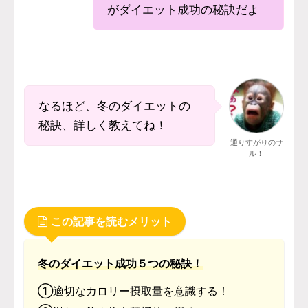
がダイエット成功の秘訣だよ
なるほど、冬のダイエットの
秘訣、詳しく教えてね！
通りすがりのサ
ル！
この記事を読むメリット
冬のダイエット成功５つの秘訣！
①適切なカロリー摂取量を意識する！