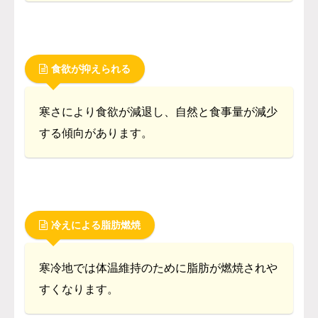
食欲が抑えられる
寒さにより食欲が減退し、自然と食事量が減少
する傾向があります。
冷えによる脂肪燃焼
寒冷地では体温維持のために脂肪が燃焼されや
すくなります。