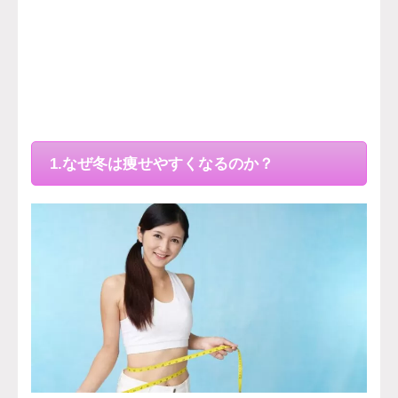
1.なぜ冬は痩せやすくなるのか？