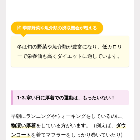
季節野菜や魚介類の摂取機会が増える
冬は旬の野菜や魚介類が豊富になり、低カロリ
ーで栄養価も高くダイエットに適しています。
1-3.寒い日に厚着での運動は、もったいない！
早朝にランニングやウォーキングをしているのに、
物凄い厚着
をしている方がいます。
（例えば、
ダウ
ンコート
を着てマフラーをしっかり巻いていたり)