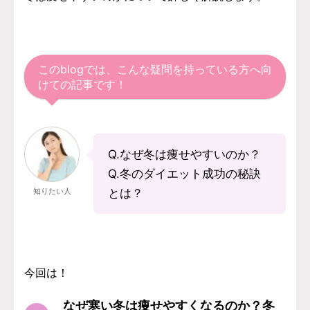
このblogでは、こんな疑問を持っている方へ向
けての記事です！
Q.なぜ冬は痩せやすいのか？
Q.冬のダイエット成功の秘訣
知りたい人
とは？
今回は！
なぜ寒い冬は痩せやすくなるのか？冬