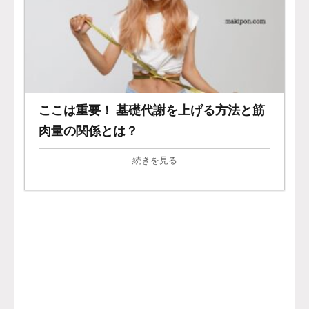
ここは重要！ 基礎代謝を上げる方法と筋
肉量の関係とは？
続きを見る