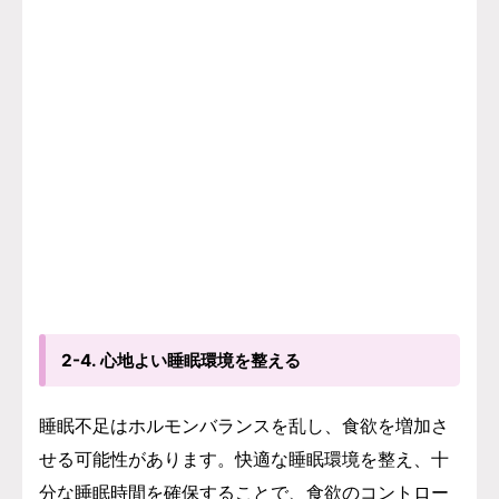
2-4. 心地よい睡眠環境を整える
睡眠不足はホルモンバランスを乱し、食欲を増加さ
せる可能性があります。快適な睡眠環境を整え、十
分な睡眠時間を確保することで、食欲のコントロー