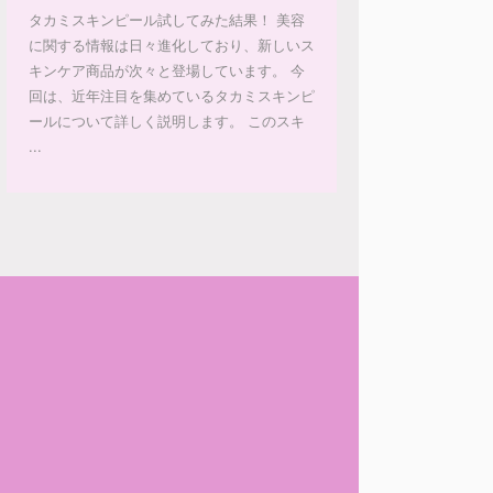
タカミスキンピール試してみた結果！ 美容
に関する情報は日々進化しており、新しいス
キンケア商品が次々と登場しています。 今
回は、近年注目を集めているタカミスキンピ
ールについて詳しく説明します。 このスキ
...