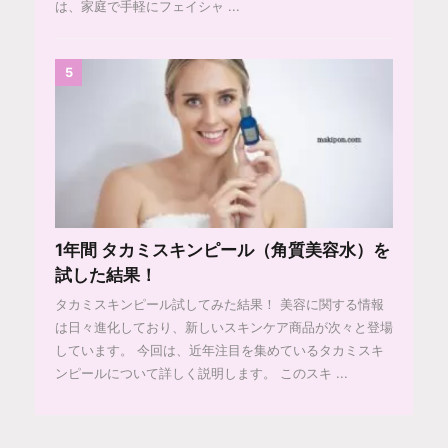
は、家庭で手軽にフェイシャ ...
5
1年間 タカミスキンピール（角質美容水）を
試した結果！
タカミスキンピール試してみた結果！ 美容に関する情報
は日々進化しており、新しいスキンケア商品が次々と登場
しています。 今回は、近年注目を集めているタカミスキ
ンピールについて詳しく説明します。 このスキ ...