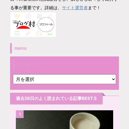
サイト運営者
る事が重要です。詳細は、
まで！
menu
アーカイブ
過去28日のよく読まれている記事BEST.5
1