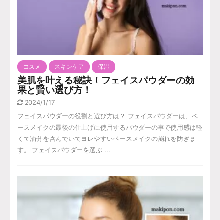
コスメ
スキンケア
保湿
美肌を叶える秘訣！フェイスパウダーの効
果と賢い選び方！
2024/1/17
フェイスパウダーの役割と選び方は？ フェイスパウダーは、ベ
ースメイクの最後の仕上げに使用するパウダーの事で使用感は軽
くて油分を含んでいてヨレやすいベースメイクの崩れを防ぎま
す。 フェイスパウダーを選ぶ ...