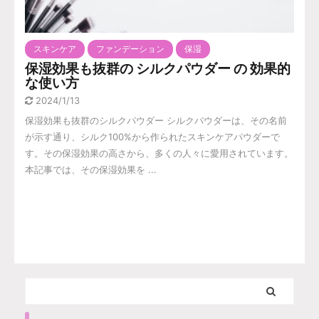
スキンケア
ファンデーション
保湿
保湿効果も抜群の シルクパウダー の 効果的
な使い方
2024/1/13
保湿効果も抜群のシルクパウダー シルクパウダーは、その名前
が示す通り、シルク100%から作られたスキンケアパウダーで
す。その保湿効果の高さから、多くの人々に愛用されています。
本記事では、その保湿効果を ...