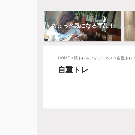
ちょっと気になる商品！
HOME
>
筋トレ＆フィットネス
>
自重トレ
自重トレ