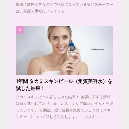
健康に敏感な方々の間で話題になっている美顔スチーマー
は、家庭で手軽にフェイシャ ...
5
1年間 タカミスキンピール（角質美容水）を
試した結果！
タカミスキンピール試してみた結果！ 美容に関する情報
は日々進化しており、新しいスキンケア商品が次々と登場
しています。 今回は、近年注目を集めているタカミスキ
ンピールについて詳しく説明します。 このスキ ...